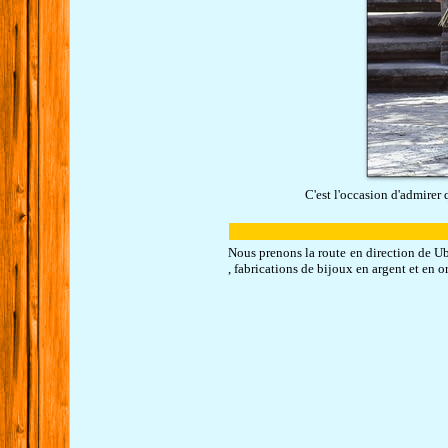
C'est l'occasion d'admirer
Nous prenons la route en direction de Ubu
, fabrications de bijoux en argent et en 