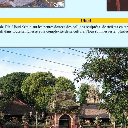
Ubud
 l'île, Ubud s'étale sur les pentes douces des collines sculptées de rizières en ter
li dans toute sa richesse et la complexité de sa culture. Nous sommes rester plusie