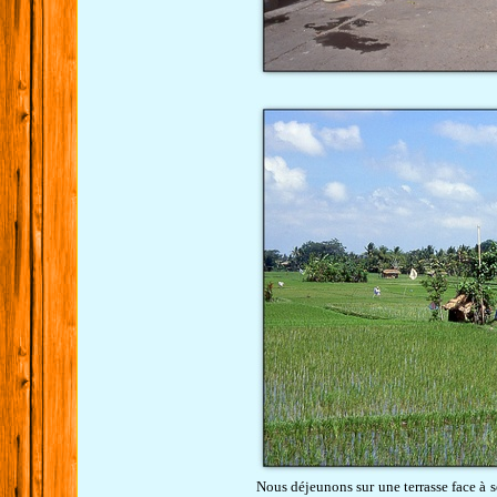
Nous déjeunons sur une terrasse face à se