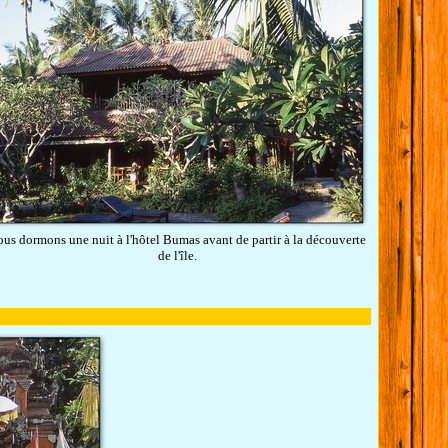
us dormons une nuit à l'hôtel Bumas avant de partir à la découverte
de l'île.