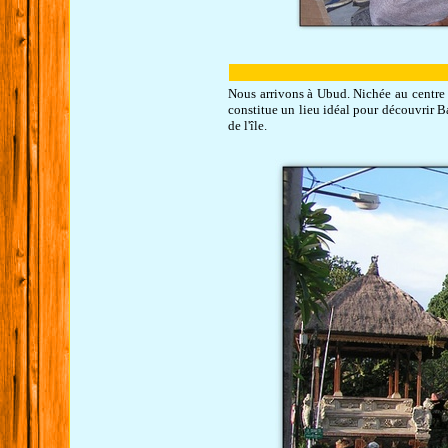
Nous arrivons à Ubud. Nichée au centre de
constitue un lieu idéal pour découvrir Ba
de l'île.