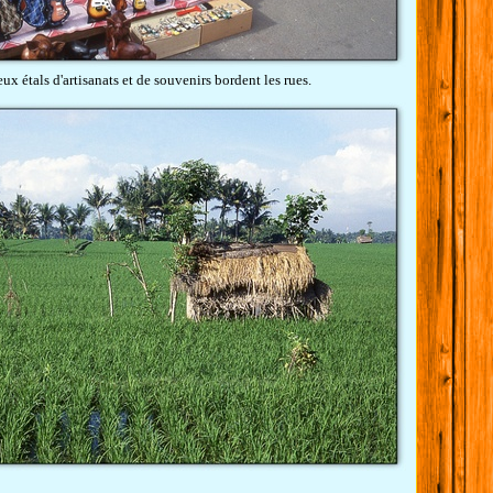
x étals d'artisanats et de souvenirs bordent les rues.