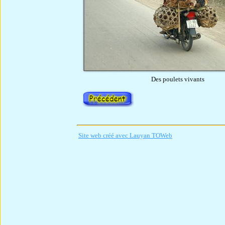
Des poulets vivants
Site web créé avec Lauyan TOWeb