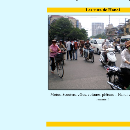
Les rues de Hanoi
Motos, Scooters, vélos, voitures, piétons ... Hanoi v
jamais !