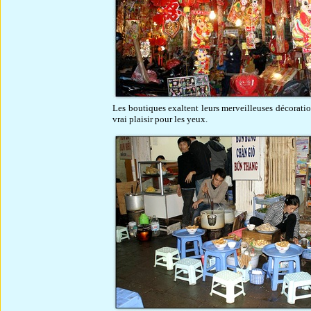
Les boutiques exaltent leurs merveilleuses décorations
vrai plaisir pour les yeux.