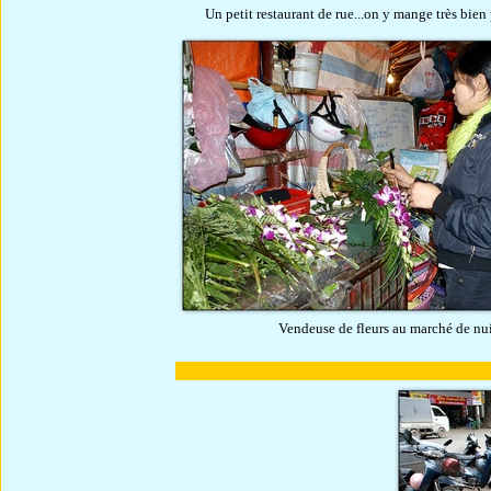
Un petit restaurant de rue...on y mange très bien 
Vendeuse de fleurs au marché de nu