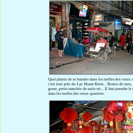
Quel plaisir de se balader dans les ruelles des vieux 
c'est tout près du Lac Hoam Kiem... Restos de rues, 
genre, petits marchés de nuits etc... Il faut prendre l
dans les ruelles des vieux quartiers.