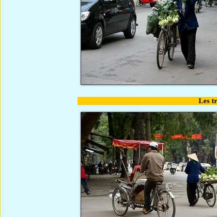
Les t