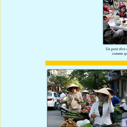
Un petit rêve 
comme quoi